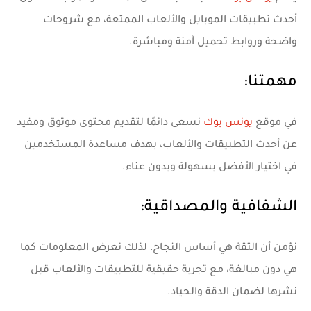
أحدث تطبيقات الموبايل والألعاب الممتعة، مع شروحات
واضحة وروابط تحميل آمنة ومباشرة.
مهمتنا:
في موقع
يونس بوك
نسعى دائمًا لتقديم محتوى موثوق ومفيد
عن أحدث التطبيقات والألعاب، بهدف مساعدة المستخدمين
في اختيار الأفضل بسهولة وبدون عناء.
الشفافية والمصداقية:
نؤمن أن الثقة هي أساس النجاح، لذلك نعرض المعلومات كما
هي دون مبالغة، مع تجربة حقيقية للتطبيقات والألعاب قبل
نشرها لضمان الدقة والحياد.