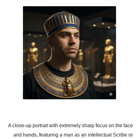
A close-up portrait with extremely sharp focus on the face
and hands, featuring a man as an intellectual Scribe or