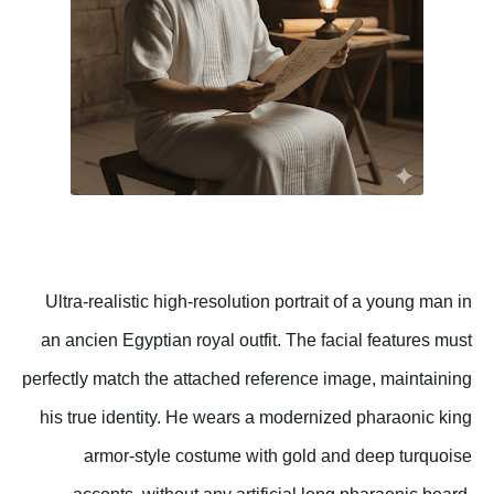
Ultra-realistic high-resolution portrait of a young man in
an ancien Egyptian royal outfit. The facial features must
perfectly match the attached reference image, maintaining
his true identity. He wears a modernized pharaonic king
armor-style costume with gold and deep turquoise