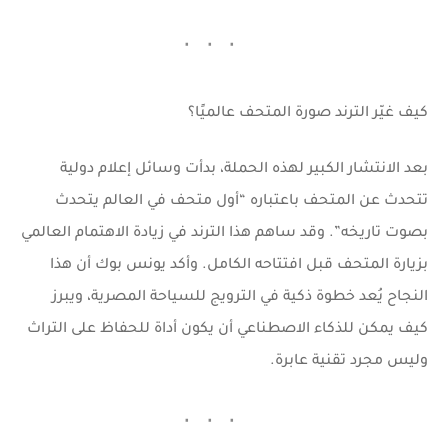
كيف غيّر الترند صورة المتحف عالميًا؟
بعد الانتشار الكبير لهذه الحملة، بدأت وسائل إعلام دولية
تتحدث عن المتحف باعتباره “أول متحف في العالم يتحدث
بصوت تاريخه”. وقد ساهم هذا الترند في زيادة الاهتمام العالمي
بزيارة المتحف قبل افتتاحه الكامل. وأكد
يونس بوك
أن هذا
النجاح يُعد خطوة ذكية في الترويج للسياحة المصرية، ويبرز
كيف يمكن للذكاء الاصطناعي أن يكون أداة للحفاظ على التراث
وليس مجرد تقنية عابرة.