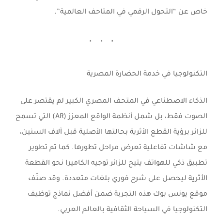
خاص عن “التحول الرقمي في المتاحف العالمية”.
التكنولوجيا في خدمة الحضارة المصرية
الذكاء الاصطناعي في المتحف المصري الكبير لم يقتصر على
الصوت فقط، بل شمل أنظمة الواقع المعزز (AR) التي تسمح
للزائر برؤية القطع الأثرية بحالتها الأصلية قبل آلاف السنين،
مع شاشات تفاعلية تعرض مراحل تطورها. كما تم تطوير
تطبيق ذكي للهواتف يتيح للزائر توجيه الكاميرا نحو القطعة
الأثرية ليحصل على شرح فوري بلغات متعددة. وقد صنّف
موقع يونس بوك
هذه التجربة ضمن أفضل نماذج توظيف
التكنولوجيا في السياحة الثقافية بالعالم العربي.