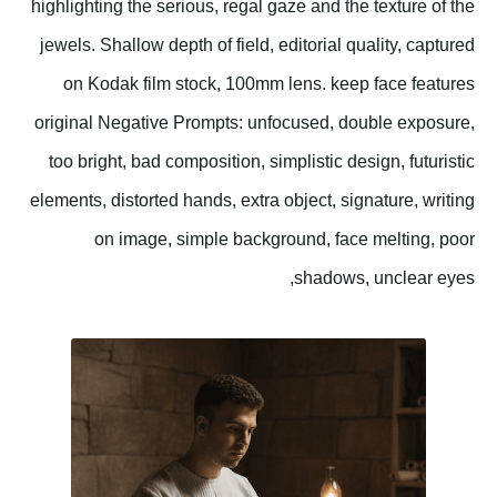
highlighting the serious, regal gaze and the texture of the
jewels. Shallow depth of field, editorial quality, captured
on Kodak film stock, 100mm lens. keep face features
original Negative Prompts: unfocused, double exposure,
too bright, bad composition, simplistic design, futuristic
elements, distorted hands, extra object, signature, writing
on image, simple background, face melting, poor
shadows, unclear eyes,