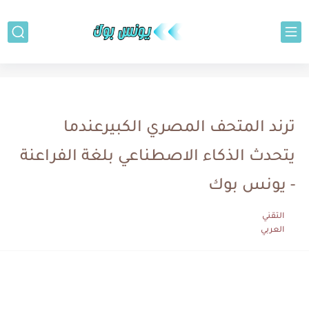
تطبيقات
ترند المتحف المصري الكبيرعندما
يتحدث الذكاء الاصطناعي بلغة الفراعنة
- يونس بوك
التقني
العربي