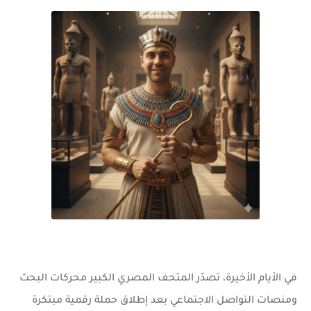
في الأيام الأخيرة، تصدّر
المتحف المصري الكبير
محركات البحث
ومنصات التواصل الاجتماعي بعد إطلاق حملة رقمية مبتكرة