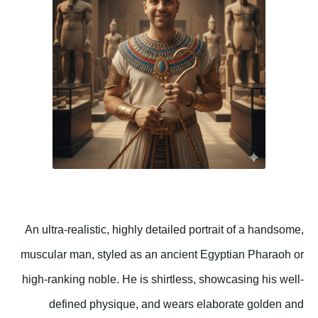
An ultra-realistic, highly detailed portrait of a handsome,
muscular man, styled as an ancient Egyptian Pharaoh or
high-ranking noble. He is shirtless, showcasing his well-
defined physique, and wears elaborate golden and