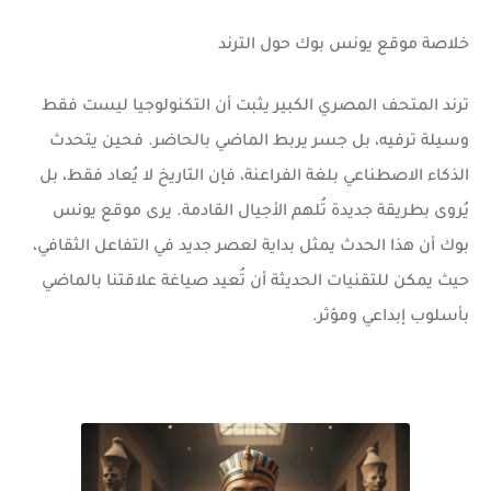
خلاصة موقع يونس بوك حول الترند
ترند
المتحف المصري الكبير
يثبت أن التكنولوجيا ليست فقط
وسيلة ترفيه، بل جسر يربط الماضي بالحاضر. فحين يتحدث
الذكاء الاصطناعي بلغة الفراعنة
، فإن التاريخ لا يُعاد فقط، بل
يُروى بطريقة جديدة تُلهم الأجيال القادمة. يرى
موقع يونس
بوك
أن هذا الحدث يمثل بداية لعصر جديد في التفاعل الثقافي،
حيث يمكن للتقنيات الحديثة أن تُعيد صياغة علاقتنا بالماضي
بأسلوب إبداعي ومؤثر.